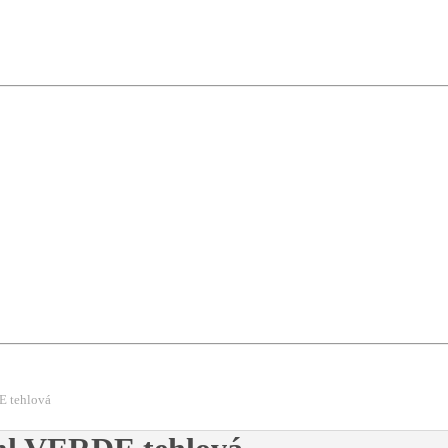
 tehlová