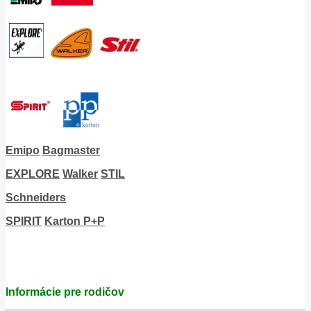
Emipo
Bagmaster
EXPLORE
Walker
STIL
Schneiders
SPIRIT
Karton P+P
Informácie pre rodičov